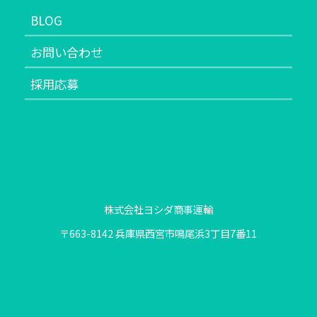
BLOG
お問い合わせ
採用応募
株式会社ヨシダ商事運輸
〒663-8142 兵庫県西宮市鳴尾浜3丁目7番11