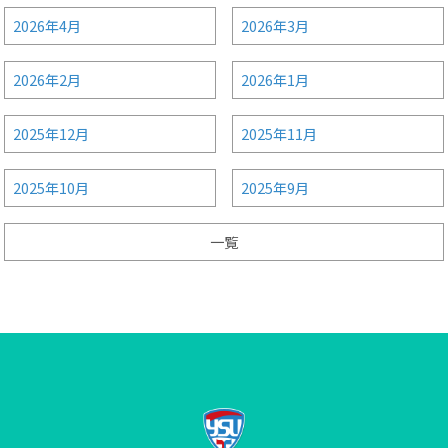
2026年4月
2026年3月
2026年2月
2026年1月
2025年12月
2025年11月
2025年10月
2025年9月
一覧