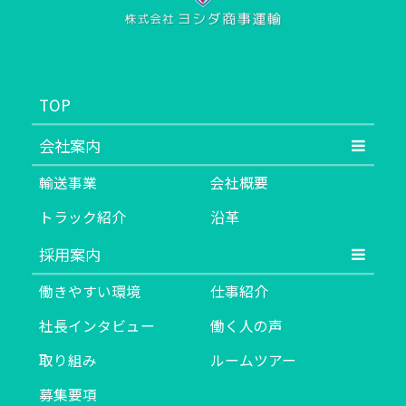
TOP
会社案内
輸送事業
会社概要
トラック紹介
沿革
採用案内
働きやすい環境
仕事紹介
社長インタビュー
働く人の声
取り組み
ルームツアー
募集要項