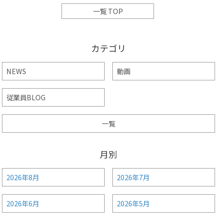
一覧 TOP
カテゴリ
NEWS
動画
従業員BLOG
一覧
月別
2026年8月
2026年7月
2026年6月
2026年5月