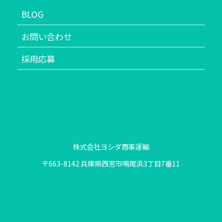
BLOG
お問い合わせ
採用応募
株式会社ヨシダ商事運輸
〒663-8142 兵庫県西宮市鳴尾浜3丁目7番11