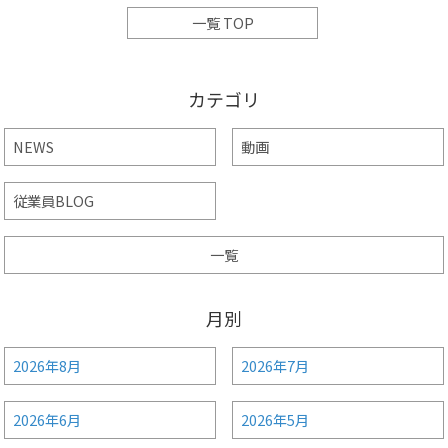
一覧 TOP
カテゴリ
NEWS
動画
従業員BLOG
一覧
月別
2026年8月
2026年7月
2026年6月
2026年5月