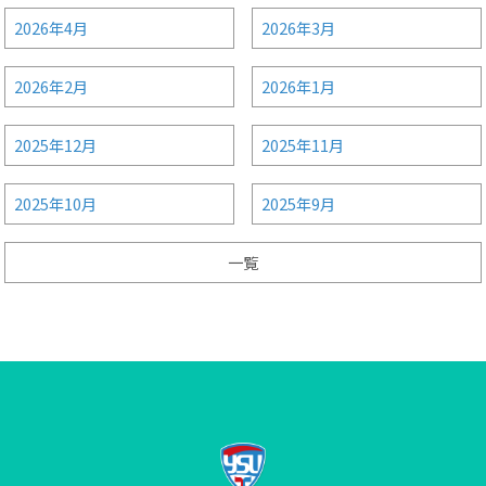
2026年4月
2026年3月
2026年2月
2026年1月
2025年12月
2025年11月
2025年10月
2025年9月
一覧