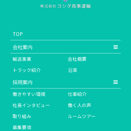
TOP
会社案内
輸送事業
会社概要
トラック紹介
沿革
採用案内
働きやすい環境
仕事紹介
社長インタビュー
働く人の声
取り組み
ルームツアー
募集要項