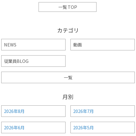
一覧 TOP
カテゴリ
NEWS
動画
従業員BLOG
一覧
月別
2026年8月
2026年7月
2026年6月
2026年5月