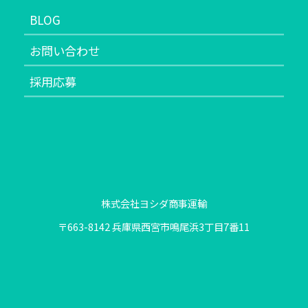
BLOG
お問い合わせ
採用応募
株式会社ヨシダ商事運輸
〒663-8142 兵庫県西宮市鳴尾浜3丁目7番11