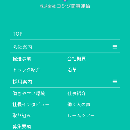
TOP
会社案内
輸送事業
会社概要
トラック紹介
沿革
採用案内
働きやすい環境
仕事紹介
社長インタビュー
働く人の声
取り組み
ルームツアー
募集要項