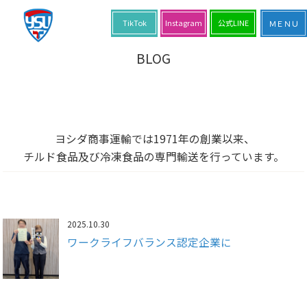
TikTok
Instagram
公式LINE
BLOG
ヨシダ商事運輸では1971年の創業以来、
チルド食品及び冷凍食品の専門輸送を行っています。
2025.10.30
ワークライフバランス認定企業に