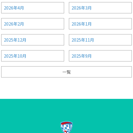
2026年4月
2026年3月
2026年2月
2026年1月
2025年12月
2025年11月
2025年10月
2025年9月
一覧