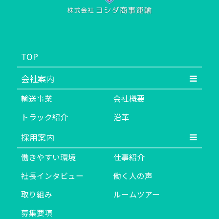
TOP
会社案内
輸送事業
会社概要
トラック紹介
沿革
採用案内
働きやすい環境
仕事紹介
社長インタビュー
働く人の声
取り組み
ルームツアー
募集要項