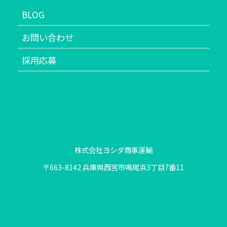
BLOG
お問い合わせ
採用応募
株式会社ヨシダ商事運輸
〒663-8142 兵庫県西宮市鳴尾浜3丁目7番11