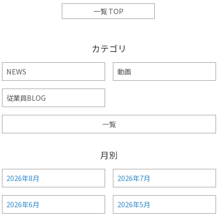
一覧 TOP
カテゴリ
NEWS
動画
従業員BLOG
一覧
月別
2026年8月
2026年7月
2026年6月
2026年5月